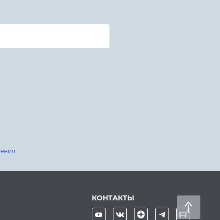
шения
КОНТАКТЫ