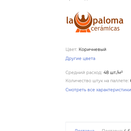
Цвет:
Коричневый
Другие цвета
Средний расход:
48 шт./м²
Количество штук на паллете:
Смотреть все характеристик