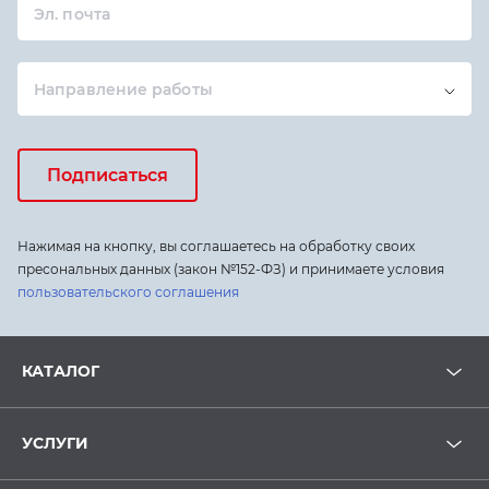
Эл. почта
Направление работы
Подписаться
Нажимая на кнопку, вы соглашаетесь на обработку своих
пресональных данных (закон №152-ФЗ) и принимаете условия
пользовательского соглашения
КАТАЛОГ
УСЛУГИ