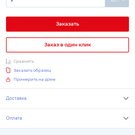
Заказать
Заказ в один клик
Сравнить
Заказать образец
Примерить на доме
Доставка
Оплата