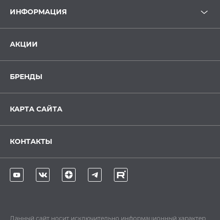
ИНФОРМАЦИЯ
АКЦИИ
БРЕНДЫ
КАРТА САЙТА
КОНТАКТЫ
Данный сайт носит исключительно информационный характер