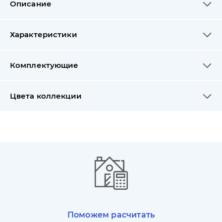
Описание
Характеристики
Комплектующие
Цвета коллекции
Поможем расчитать