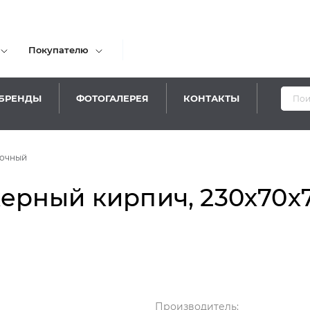
Покупателю
БРЕНДЫ
ФОТОГАЛЕРЕЯ
КОНТАКТЫ
вочный
ный кирпич, 230х70х76 
Производитель: