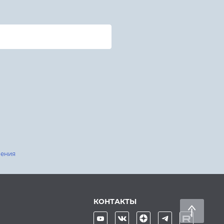
шения
КОНТАКТЫ