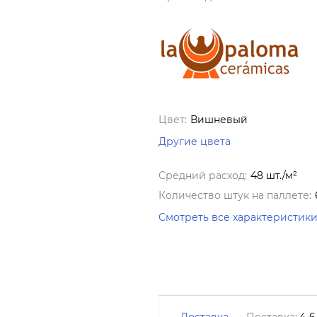
Цвет:
Вишневый
Другие цвета
Средний расход:
48 шт./м²
Количество штук на паллете:
Смотреть все характеристик