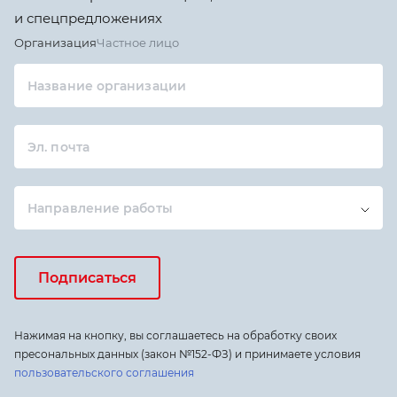
и спецпредложениях
Организация
Частное лицо
Название организации
Эл. почта
Направление работы
Подписаться
Нажимая на кнопку, вы соглашаетесь на обработку своих
пресональных данных (закон №152-ФЗ) и принимаете условия
пользовательского соглашения