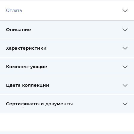
Оплата
Описание
Характеристики
Комплектующие
Цвета коллекции
Сертификаты и документы