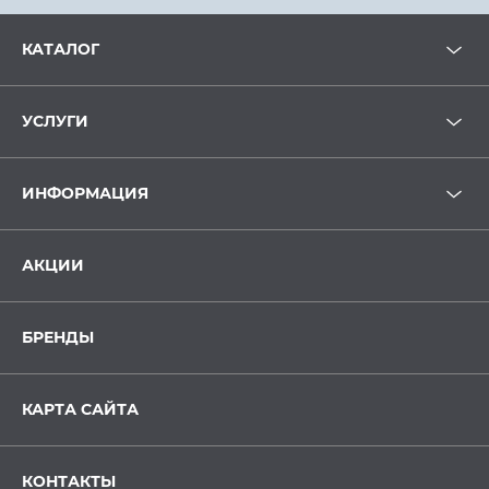
КАТАЛОГ
УСЛУГИ
ИНФОРМАЦИЯ
АКЦИИ
БРЕНДЫ
КАРТА САЙТА
КОНТАКТЫ