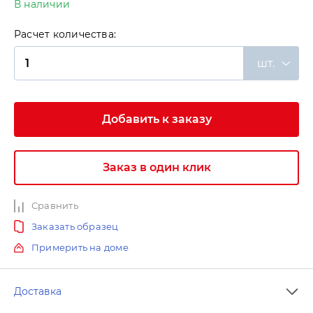
В наличии
Расчет количества:
шт.
Добавить к заказу
Заказ в один клик
Сравнить
Заказать образец
Примерить на доме
Доставка