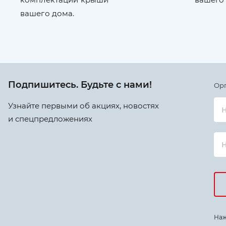
вашего дома.
Подпишитесь. Будьте с нами!
Ор
Узнайте первыми об акциях, новостях
Н
и спецпредложениях
Наж