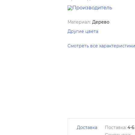
Материал:
Дерево
Другие цвета
Смотреть все характеристик
Доставка
Поставка:
4-6