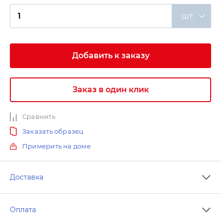
шт.
Добавить к заказу
Заказ в один клик
Сравнить
Заказать образец
Примерить на доме
Доставка
Оплата