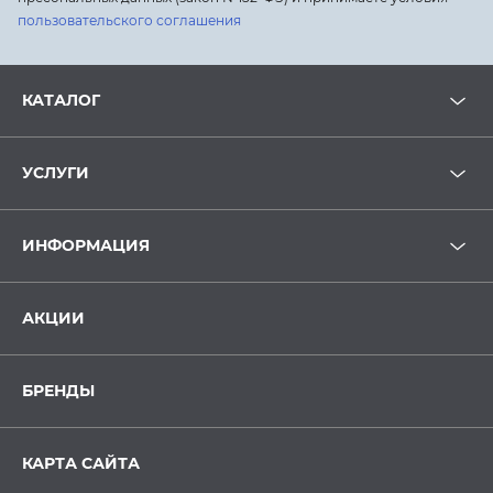
пользовательского соглашения
КАТАЛОГ
УСЛУГИ
ИНФОРМАЦИЯ
АКЦИИ
БРЕНДЫ
КАРТА САЙТА