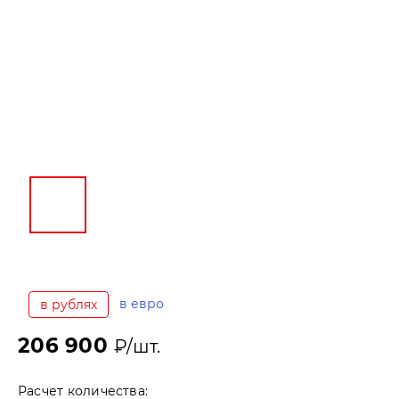
в евро
в рублях
206 900
₽/шт.
Расчет количества: