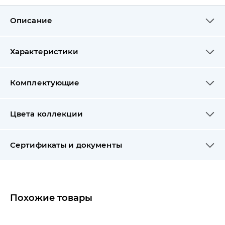
Описание
Характеристики
Комплектующие
Цвета коллекции
Сертификаты и документы
Похожие товары