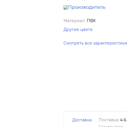
Материал:
ПВХ
Другие цвета
Смотреть все характеристик
Доставка
Поставка:
4-6