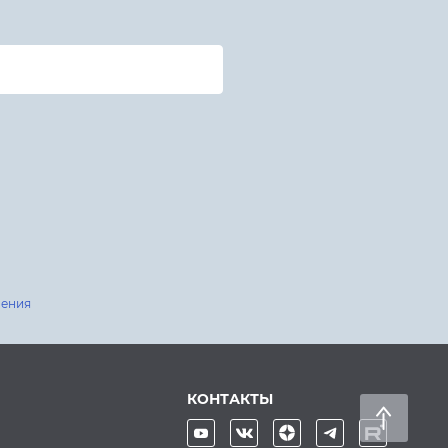
шения
КОНТАКТЫ