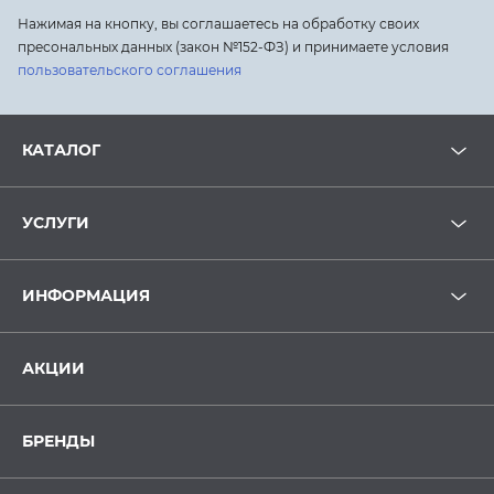
Нажимая на кнопку, вы соглашаетесь на обработку своих
пресональных данных (закон №152-ФЗ) и принимаете условия
пользовательского соглашения
КАТАЛОГ
УСЛУГИ
ИНФОРМАЦИЯ
АКЦИИ
БРЕНДЫ