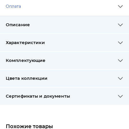
Оплата
Описание
Характеристики
Комплектующие
Цвета коллекции
Сертификаты и документы
Похожие товары