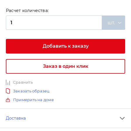
Расчет количества:
шт.
Добавить к заказу
Заказ в один клик
Сравнить
Заказать образец
Примерить на доме
Доставка