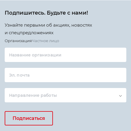
Подпишитесь. Будьте с нами!
Узнайте первыми об акциях, новостях
и спецпредложениях
Организация
Частное лицо
Название организации
Эл. почта
Направление работы
Подписаться