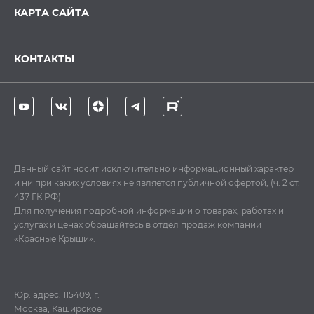
КАРТА САЙТА
КОНТАКТЫ
Данный сайт носит исключительно информационный характер
и ни при каких условиях не является публичной офертой, (ч. 2 ст.
437 ГК РФ)
Для получения подробной информации о товарах, работах и
услугах и ценах обращайтесь в отдел продаж компании
«Красные Крыши».
Юр. адрес: 115409, г.
Москва, Каширское