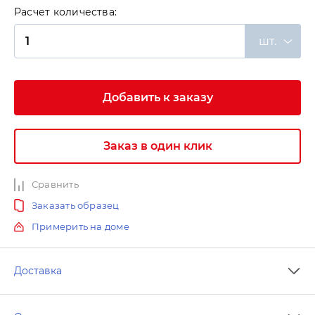
Расчет количества:
шт.
Добавить к заказу
Заказ в один клик
Сравнить
Заказать образец
Примерить на доме
Доставка