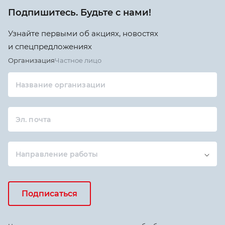
Подпишитесь. Будьте с нами!
Узнайте первыми об акциях, новостях
и спецпредложениях
Организация
Частное лицо
Название организации
Эл. почта
Направление работы
Подписаться