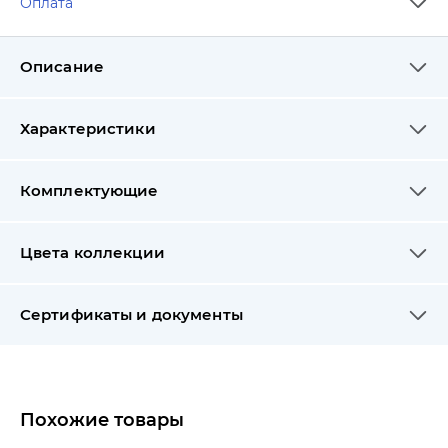
Оплата
Описание
Характеристики
Комплектующие
Цвета коллекции
Сертификаты и документы
Похожие товары