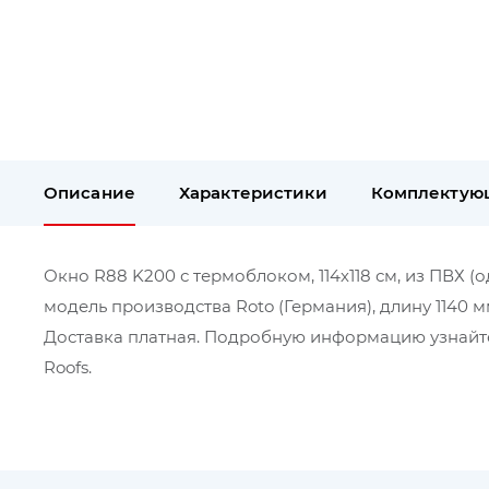
Описание
Характеристики
Комплектую
Окно R88 K200 с термоблоком, 114х118 см, из ПВХ (
модель производства Roto (Германия), длину 1140 м
Доставка платная. Подробную информацию узнайте
Roofs.