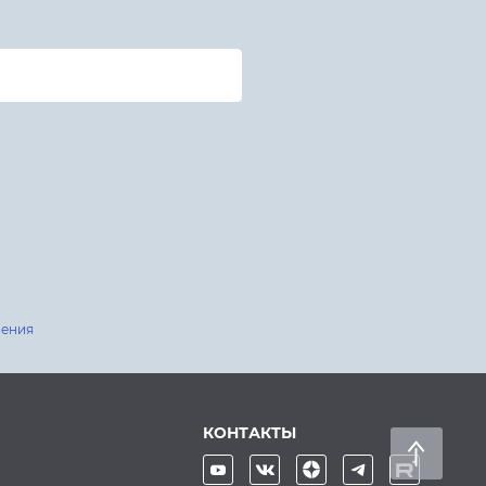
шения
КОНТАКТЫ