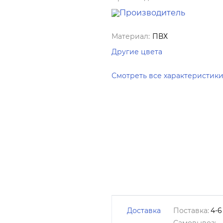
Материал:
ПВХ
Другие цвета
Смотреть все характеристик
Доставка
Поставка:
4-6