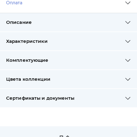
Оплата
Описание
Характеристики
Комплектующие
Цвета коллекции
Сертификаты и документы