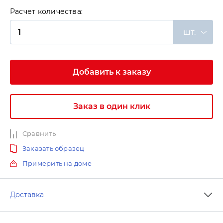
Расчет количества:
шт.
Добавить к заказу
Заказ в один клик
Сравнить
Заказать образец
Примерить на доме
Доставка