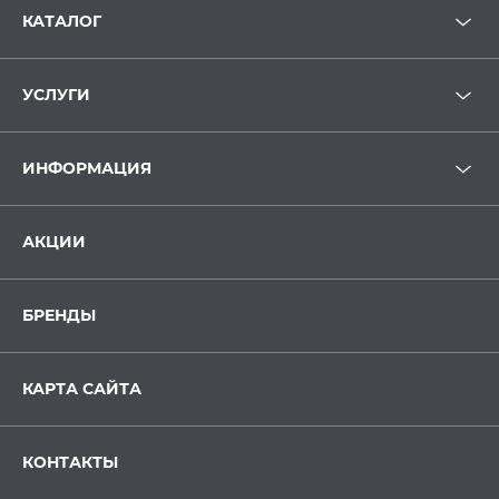
КАТАЛОГ
УСЛУГИ
ИНФОРМАЦИЯ
АКЦИИ
БРЕНДЫ
КАРТА САЙТА
КОНТАКТЫ