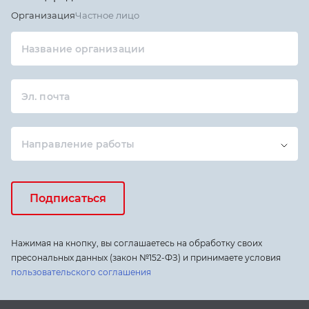
Организация
Частное лицо
Название организации
Эл. почта
Направление работы
Подписаться
Нажимая на кнопку, вы соглашаетесь на обработку своих
пресональных данных (закон №152-ФЗ) и принимаете условия
пользовательского соглашения