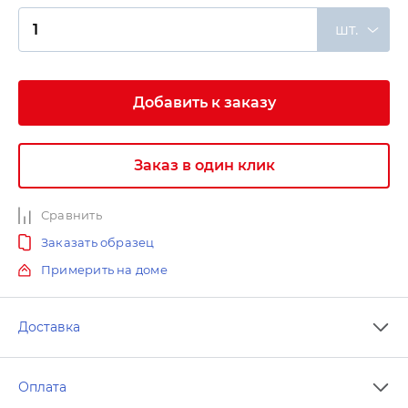
шт.
Добавить к заказу
Заказ в один клик
Сравнить
Заказать образец
Примерить на доме
Доставка
Оплата