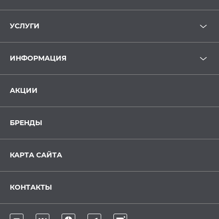
УСЛУГИ
ИНФОРМАЦИЯ
АКЦИИ
БРЕНДЫ
КАРТА САЙТА
КОНТАКТЫ