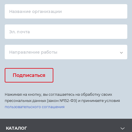
Название организации
Эл. почта
Направление работы
Подписаться
Нажимая на кнопку, вы соглашаетесь на обработку своих
пресональных данных (закон №152-ФЗ) и принимаете условия
пользовательского соглашения
КАТАЛОГ