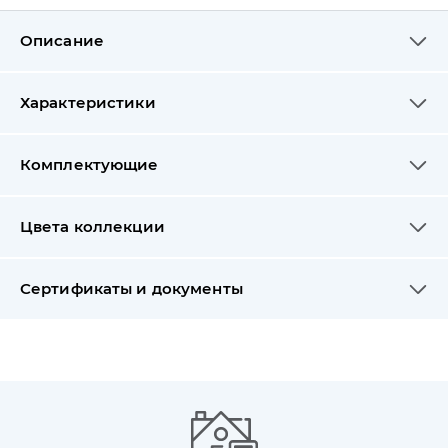
Описание
Характеристики
Комплектующие
Цвета коллекции
Сертификаты и документы