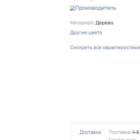
Материал:
Дерево
Другие цвета
Смотреть все характеристик
Доставка
Поставка:
4-6