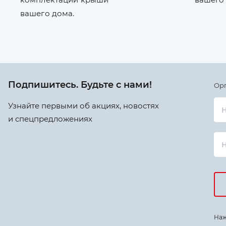
вашего дома.
Подпишитесь. Будьте с нами!
Ор
Узнайте первыми об акциях, новостях
Н
и спецпредложениях
Наж