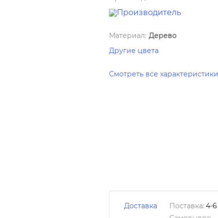
Материал:
Дерево
Другие цвета
Смотреть все характеристик
Доставка
Поставка:
4-6