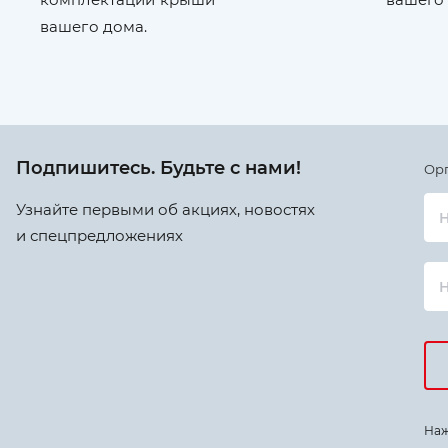
вашего дома.
Подпишитесь. Будьте с нами!
Ор
Узнайте первыми об акциях, новостях
Н
и спецпредложениях
Наж