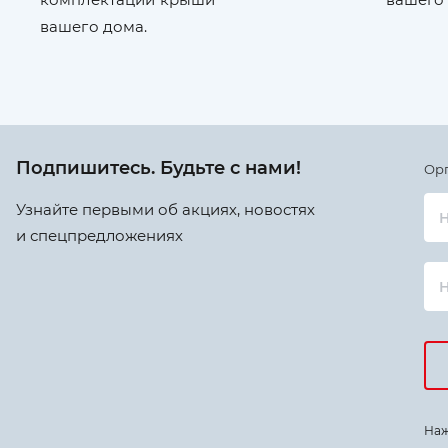
вашего дома.
Подпишитесь. Будьте с нами!
Ор
Узнайте первыми об акциях, новостях
Н
и спецпредложениях
Наж