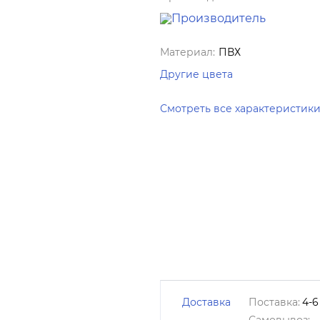
Материал:
ПВХ
Другие цвета
Смотреть все характеристик
Доставка
Поставка:
4-6