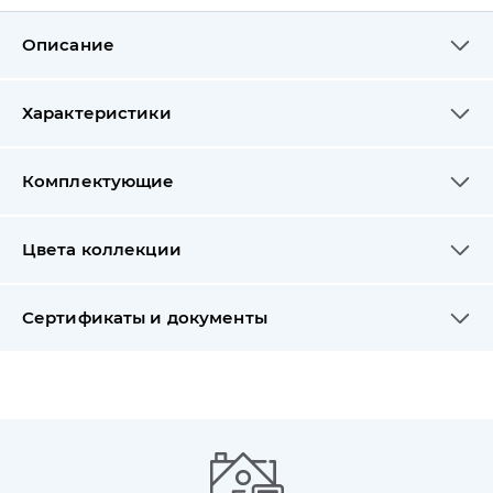
Описание
Характеристики
Комплектующие
Цвета коллекции
Сертификаты и документы