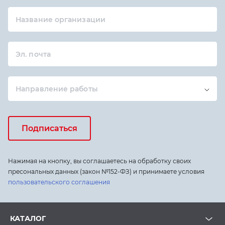
Название организации
Эл. почта
Направление работы
Подписаться
Нажимая на кнопку, вы соглашаетесь на обработку своих
пресональных данных (закон №152-ФЗ) и принимаете условия
пользовательского соглашения
КАТАЛОГ