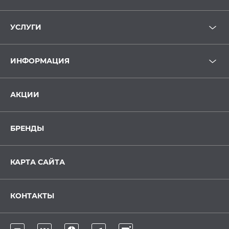
УСЛУГИ
ИНФОРМАЦИЯ
АКЦИИ
БРЕНДЫ
КАРТА САЙТА
КОНТАКТЫ