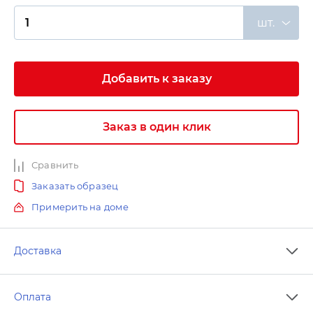
шт.
Добавить к заказу
Заказ в один клик
Сравнить
Заказать образец
Примерить на доме
Доставка
Оплата