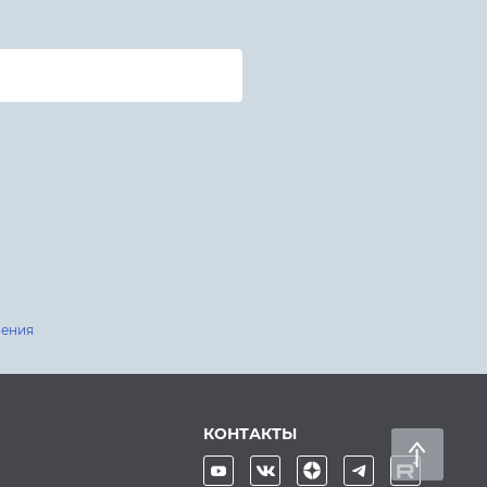
шения
КОНТАКТЫ