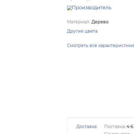
Материал:
Дерево
Другие цвета
Смотреть все характеристик
Доставка
Поставка:
4-6