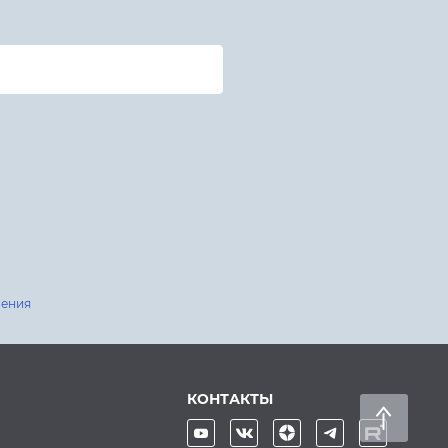
шения
КОНТАКТЫ