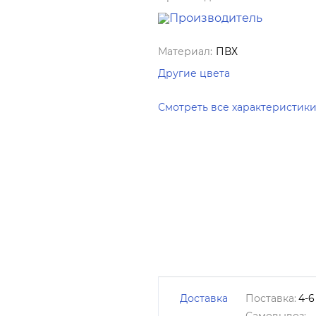
Материал:
ПВХ
Другие цвета
Смотреть все характеристик
Доставка
Поставка:
4-6