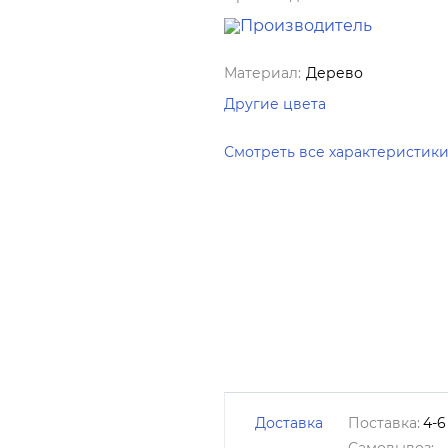
Материал:
Дерево
Другие цвета
Смотреть все характеристик
Доставка
Поставка:
4-6