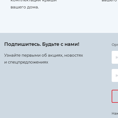
вашего дома.
Подпишитесь. Будьте с нами!
Ор
Узнайте первыми об акциях, новостях
Н
и спецпредложениях
Наж