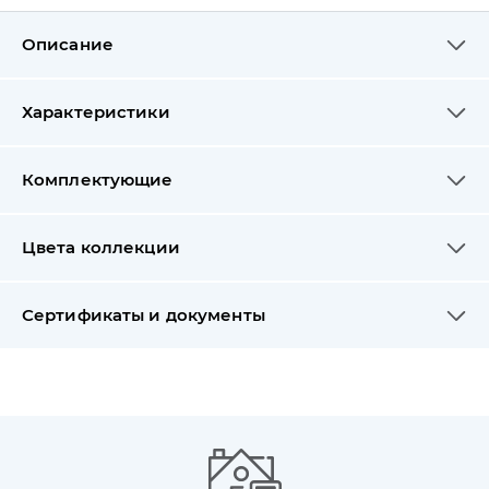
Описание
Характеристики
Комплектующие
Цвета коллекции
Сертификаты и документы