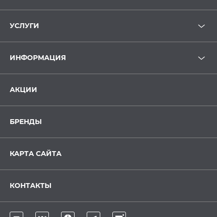
УСЛУГИ
ИНФОРМАЦИЯ
АКЦИИ
БРЕНДЫ
КАРТА САЙТА
КОНТАКТЫ