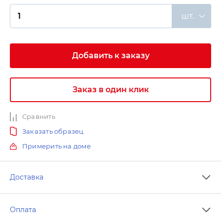
шт.
Добавить к заказу
Заказ в один клик
Сравнить
Заказать образец
Примерить на доме
Доставка
Оплата