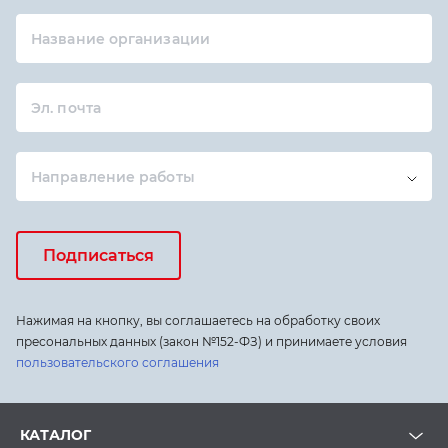
Название организации
Эл. почта
Направление работы
Подписаться
Нажимая на кнопку, вы соглашаетесь на обработку своих
пресональных данных (закон №152-ФЗ) и принимаете условия
пользовательского соглашения
КАТАЛОГ