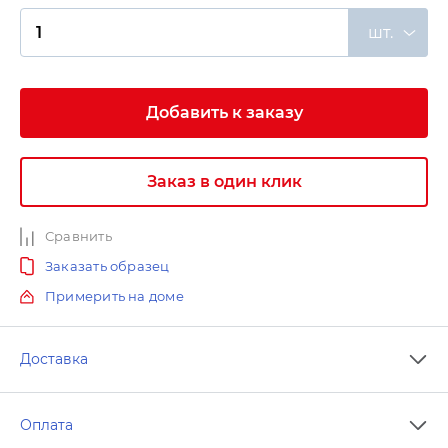
шт.
Добавить к заказу
Заказ в один клик
Сравнить
Заказать образец
Примерить на доме
Доставка
Оплата