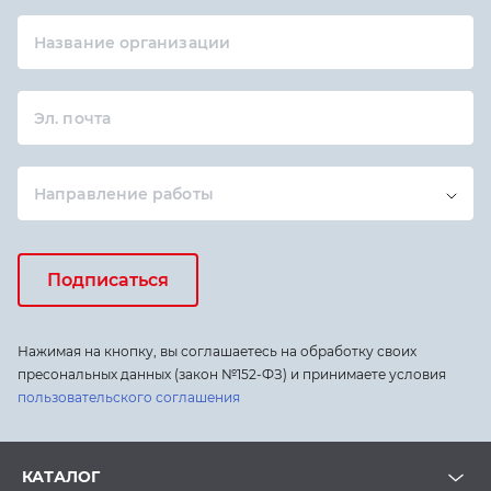
Название организации
Эл. почта
Направление работы
Подписаться
Нажимая на кнопку, вы соглашаетесь на обработку своих
пресональных данных (закон №152-ФЗ) и принимаете условия
пользовательского соглашения
КАТАЛОГ