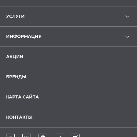
УСЛУГИ
ИНФОРМАЦИЯ
АКЦИИ
БРЕНДЫ
КАРТА САЙТА
КОНТАКТЫ