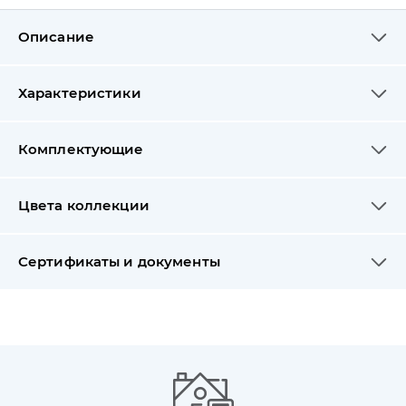
Описание
Характеристики
Комплектующие
Цвета коллекции
Сертификаты и документы